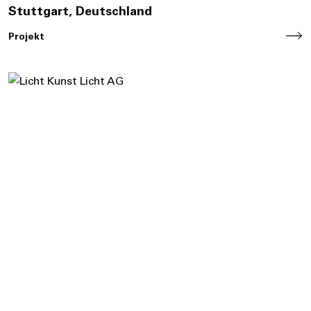
Stuttgart, Deutschland
Projekt