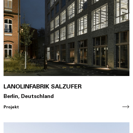
LANOLINFABRIK SALZUFER
Berlin, Deutschland
Projekt