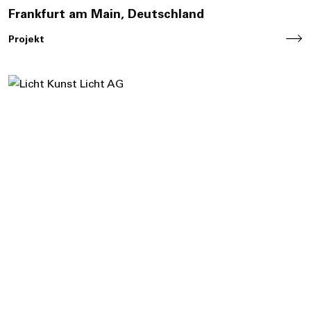
Frankfurt am Main, Deutschland
Projekt