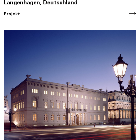
Langenhagen, Deutschland
Projekt