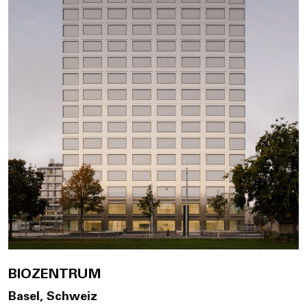
BIOZENTRUM
Basel, Schweiz