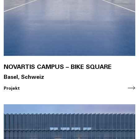
NOVARTIS CAMPUS – BIKE SQUARE
Basel, Schweiz
Projekt