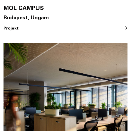
MOL CAMPUS
Budapest, Ungarn
Projekt