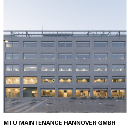
MTU MAINTENANCE HANNOVER GMBH