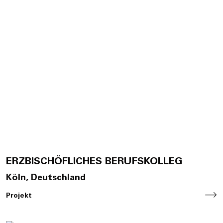
ERZBISCHÖFLICHES BERUFSKOLLEG
Köln, Deutschland
Projekt