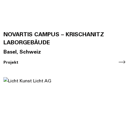
NOVARTIS CAMPUS – KRISCHANITZ
LABORGEBÄUDE
Basel, Schweiz
Projekt