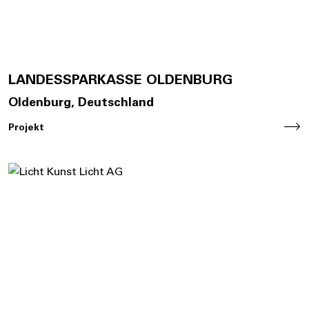
LANDESSPARKASSE OLDENBURG
Oldenburg, Deutschland
Projekt