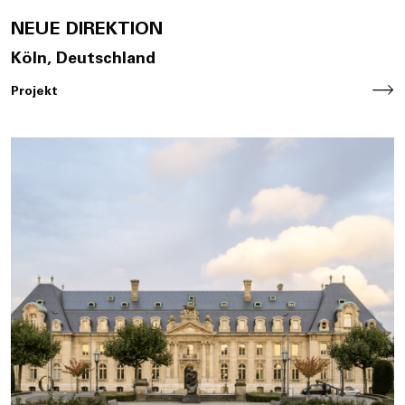
NEUE DIREKTION
Köln, Deutschland
Projekt