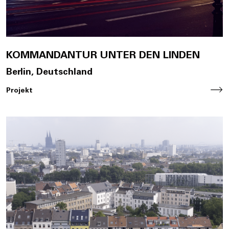
KOMMANDANTUR UNTER DEN LINDEN
Berlin, Deutschland
Projekt