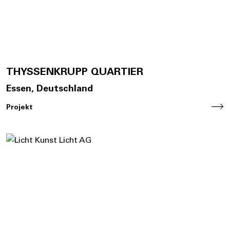
THYSSENKRUPP QUARTIER
Essen, Deutschland
Projekt