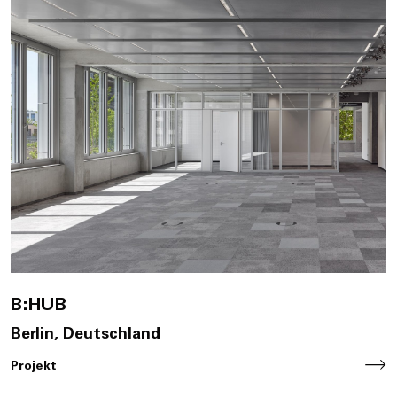
B:HUB
Berlin, Deutschland
Projekt