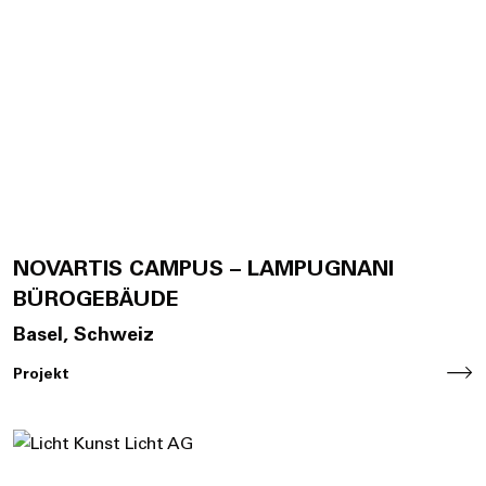
NOVARTIS CAMPUS – LAMPUGNANI
BÜROGEBÄUDE
Basel, Schweiz
Projekt