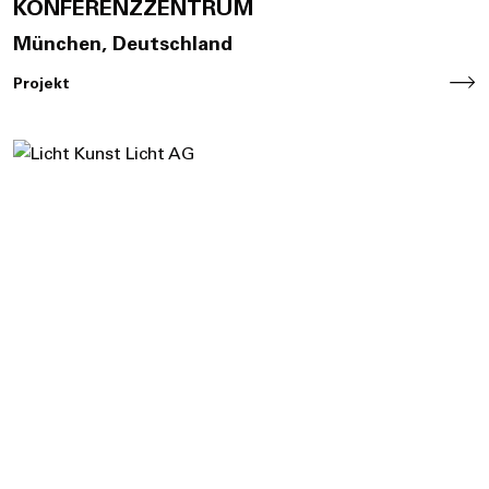
KONFERENZZENTRUM
München, Deutschland
Projekt