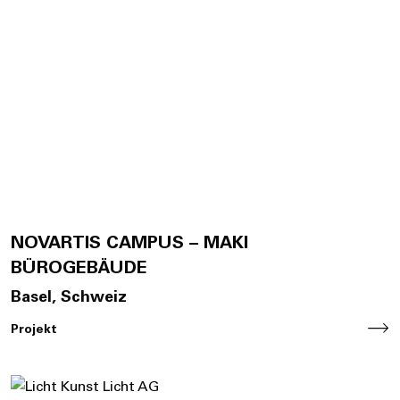
NOVARTIS CAMPUS – MAKI
BÜROGEBÄUDE
Basel, Schweiz
Projekt