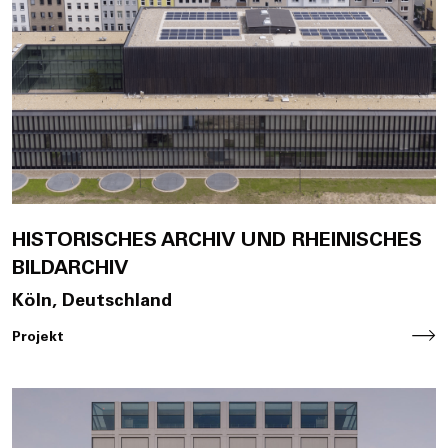
HISTORISCHES ARCHIV UND RHEINISCHES
BILDARCHIV
Köln, Deutschland
Projekt