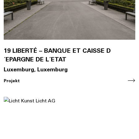
19 LIBERTÉ – BANQUE ET CAISSE D
´EPARGNE DE L´ETAT
Luxemburg, Luxemburg
Projekt