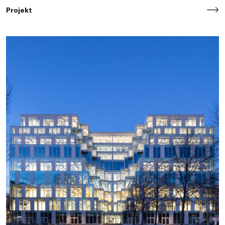
Projekt