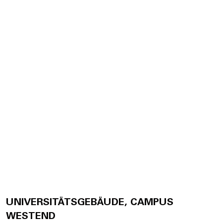
UNIVERSITÄTSGEBÄUDE, CAMPUS
WESTEND