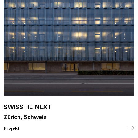
SWISS RE NEXT
Zürich, Schweiz
Projekt