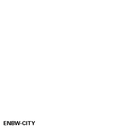
ENBW-CITY