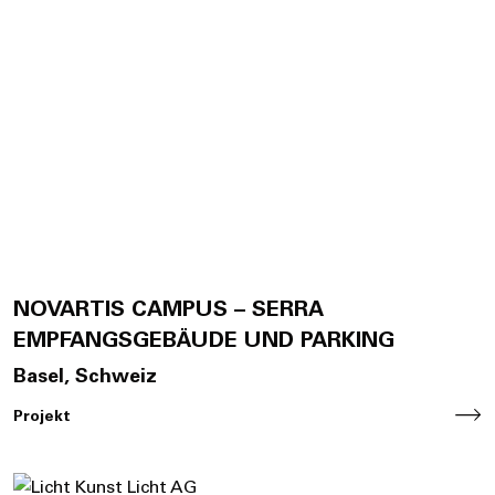
NOVARTIS CAMPUS – SERRA
EMPFANGSGEBÄUDE UND PARKING
Basel, Schweiz
Projekt