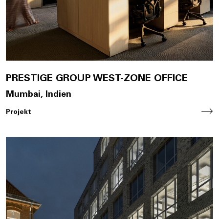
PRESTIGE GROUP WEST-ZONE OFFICE
Mumbai, Indien
Projekt