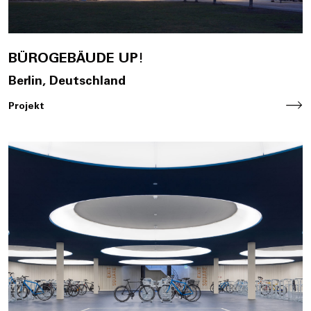
BÜROGEBÄUDE UP!
Berlin, Deutschland
Projekt