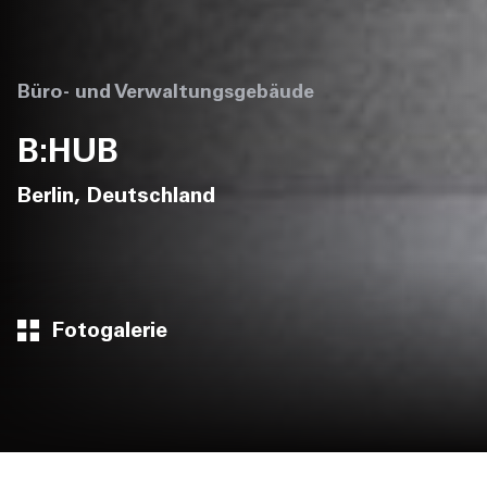
Büro- und Verwaltungsgebäude
B:HUB
Berlin, Deutschland
Fotogalerie