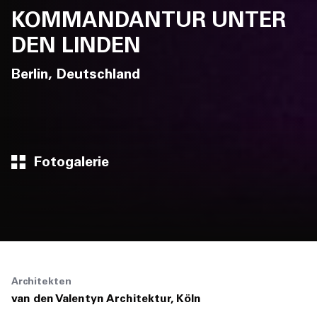
KOMMANDANTUR UNTER
DEN LINDEN
Berlin, Deutschland
Fotogalerie
Architekten
van den Valentyn Architektur, Köln