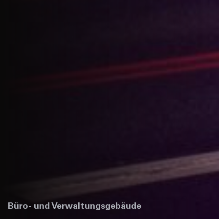
Büro- und Verwaltungsgebäude