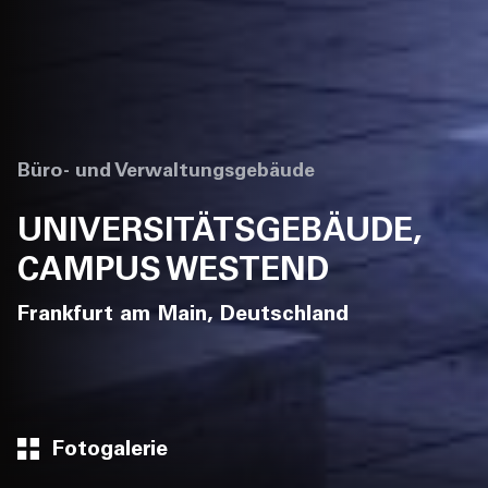
Büro- und Verwaltungsgebäude
UNIVERSITÄTSGEBÄUDE,
CAMPUS WESTEND
Frankfurt am Main, Deutschland
Fotogalerie