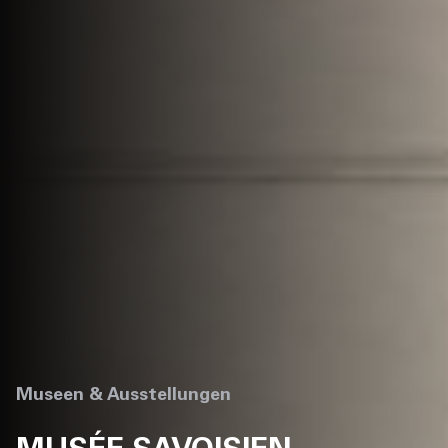
Museen & Ausstellungen