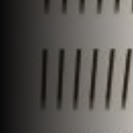
Jobs
EN
Contact