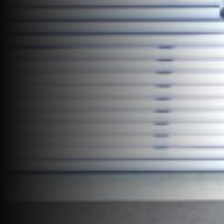
Jobs
EN
Contact