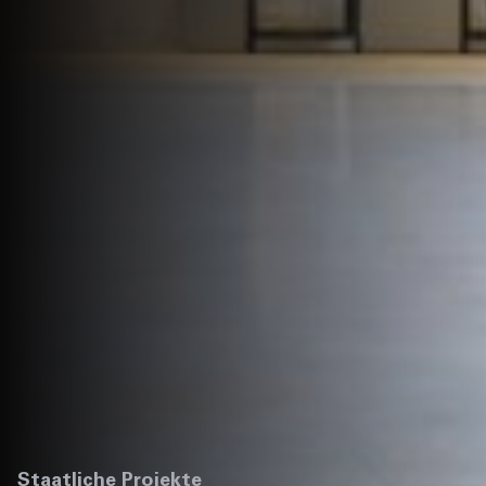
Staatliche Projekte