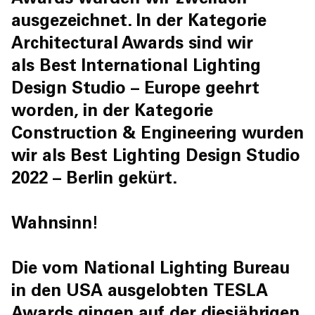
Awards
wurden wir zweifach
ausgezeichnet. In der Kategorie
Architectural Awards sind wir
als
Best International Lighting
Design Studio – Europe
geehrt
worden, in der Kategorie
Construction & Engineering wurden
wir als Best Lighting Design Studio
2022 – Berlin gekürt.
Wahnsinn!
Die vom National Lighting Bureau
in den USA ausgelobten
TESLA