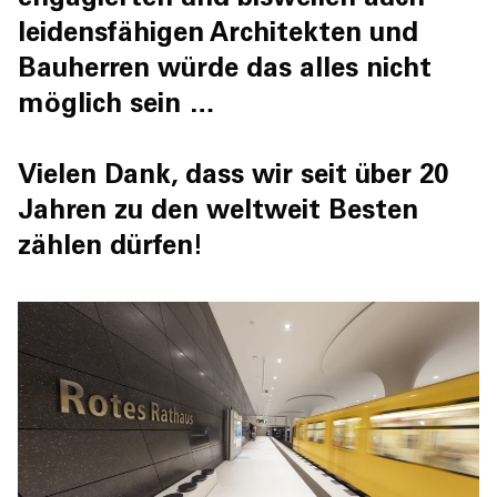
engagierten und bisweilen auch
leidensfähigen Architekten und
Bauherren würde das alles nicht
möglich sein …
Vielen Dank, dass wir seit über 20
Jahren zu den weltweit Besten
zählen dürfen!