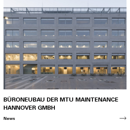
BÜRONEUBAU DER MTU MAINTENANCE
HANNOVER GMBH
News