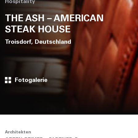
Hospitality
THE ASH – AMERICAN
STEAK HOUSE
Troisdorf, Deutschland
Fotogalerie
Architekten