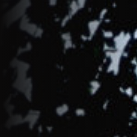
Jobs
EN
Contact