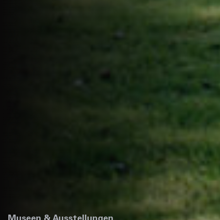
Museen & Ausstellungen