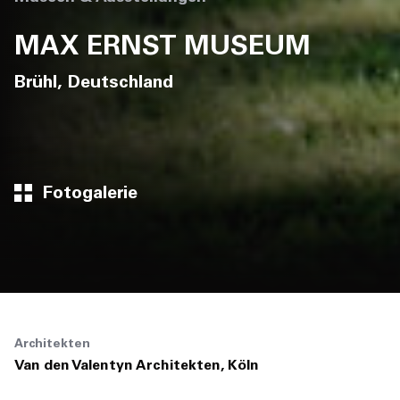
MAX ERNST MUSEUM
Brühl, Deutschland
Fotogalerie
Architekten
Van den Valentyn Architekten, Köln