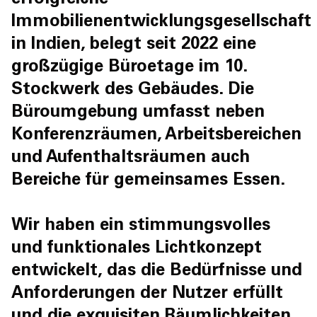
erfolgreiche
Immobilienentwicklungsgesellschaft
in Indien, belegt seit 2022 eine
großzügige Büroetage im 10.
Stockwerk des Gebäudes. Die
Büroumgebung umfasst neben
Konferenzräumen, Arbeitsbereichen
und Aufenthaltsräumen auch
Bereiche für gemeinsames Essen.
Wir haben ein stimmungsvolles
und funktionales Lichtkonzept
entwickelt, das die Bedürfnisse und
Anforderungen der Nutzer erfüllt