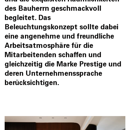
und die exquisiten Räumlichkeiten
des Bauherrn geschmackvoll
begleitet. Das
Beleuchtungskonzept sollte dabei
eine angenehme und freundliche
Arbeitsatmosphäre für die
Mitarbeitenden schaffen und
gleichzeitig die Marke Prestige und
deren Unternehmenssprache
berücksichtigen.