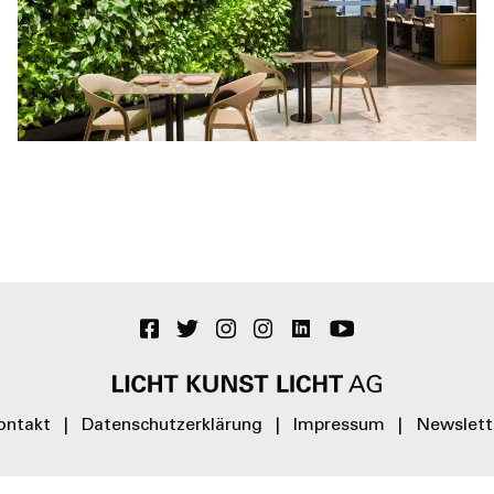
ontakt
Datenschutzerklärung
Impressum
Newslett