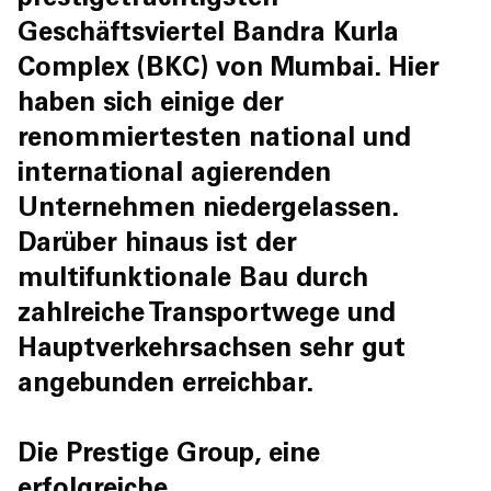
prestigeträchtigsten
Geschäftsviertel Bandra Kurla
Complex (BKC) von Mumbai. Hier
haben sich einige der
renommiertesten national und
international agierenden
Unternehmen niedergelassen.
Darüber hinaus ist der
multifunktionale Bau durch
zahlreiche Transportwege und
Hauptverkehrsachsen sehr gut
angebunden erreichbar.
Die Prestige Group, eine