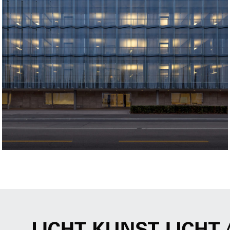
Projekt